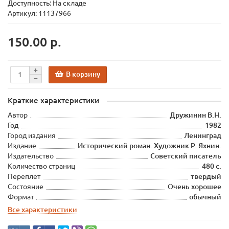
Доступность: На складе
Артикул: 11137966
150.00 р.
В корзину
Краткие характеристики
Автор
Дружинин В.Н.
Год
1982
Город издания
Ленинград
Издание
Исторический роман. Художник Р. Яхнин.
Издательство
Советский писатель
Количество страниц
480 с.
Переплет
твердый
Состояние
Очень хорошее
Формат
обычный
Все характеристики