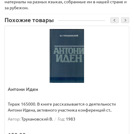
материалы на разных языках, собранные им в нашей стране и
за рубежом.
Похожие товары
Антони Иден
Тираж 165000. В книге рассказывается о деятельности
Антони Идена, активного участника конференций ст..
Автор:
Трухановский В.
Год:
1983