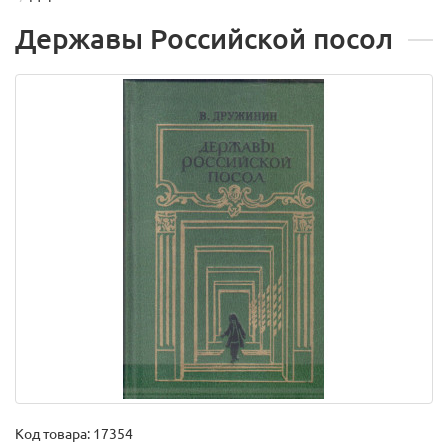
Державы Российской посол
Код товара:
17354