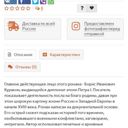
0
Доставка по всей
Предоставляем
России
фотографии перед
отправкой
Описание
Характеристики
Отзывы (0)
Главное действующее лицо этого романа - Борис Иванович
Куракин, выдающийся дипломат эпохи Петра I. Писатель
показывает деятельность посла на благо родины, давая при
этом широкую картину жизни России и Западной Европы в
начале XVIII века. Роман написан на документальной основе.
Его острый сюжет подсказан историей того времени,
изобиловавшего военными конфликтами, заговорами,
интригами. Автор использовал печатные и архивные