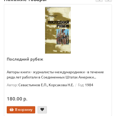
Последний рубеж
Авторы книги - журналисты-международники - в течение
ряда лет работали в Соединенных Штатах Америки...
Автор:
Севастьянов Е.П., Корсакова Н.Е.
Год:
1984
180.00 р.
В корзину