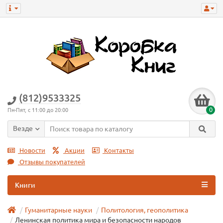
(812)9533325
0
Пн-Пят, с 11:00 до 20:00
Везде
Новости
Акции
Контакты
Отзывы покупателей
Книги
Гуманитарные науки
Политология, геополитика
Ленинская политика мира и безопасности народов