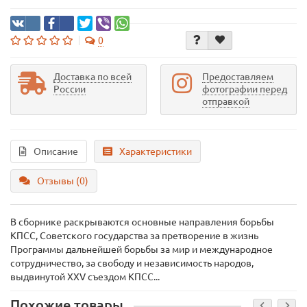
0
Доставка по всей
Предоставляем
России
фотографии перед
отправкой
Описание
Характеристики
Отзывы (0)
В сборнике раскрываются основные направления борьбы
КПСС, Советского государства за претворение в жизнь
Программы дальнейшей борьбы за мир и международное
сотрудничество, за свободу и независимость народов,
выдвинутой XXV съездом КПСС...
Похожие товары