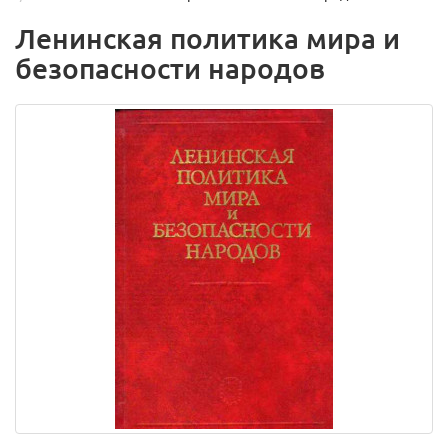
Ленинская политика мира и
безопасности народов