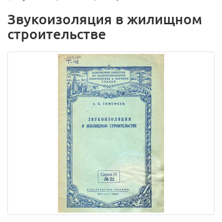
Звукоизоляция в жилищном
строительстве