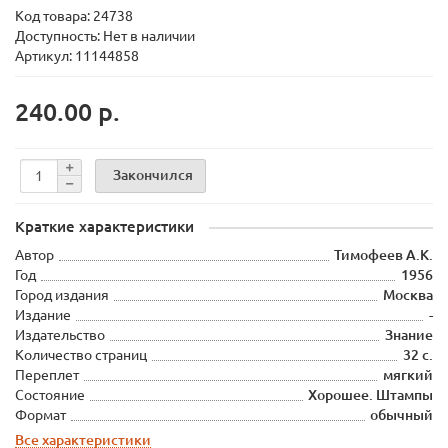
Код товара:
24738
Доступность: Нет в наличии
Артикул: 11144858
240.00 р.
Закончился
Краткие характеристики
Автор
Тимофеев А.К.
Год
1956
Город издания
Москва
Издание
-
Издательство
Знание
Количество страниц
32 с.
Переплет
мягкий
Состояние
Хорошее. Штампы
Формат
обычный
Все характеристики