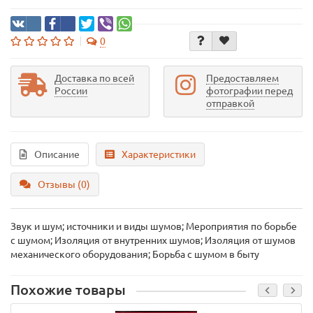
0
Доставка по всей
Предоставляем
России
фотографии перед
отправкой
Описание
Характеристики
Отзывы (0)
Звук и шум; источники и виды шумов; Мероприятия по борьбе
с шумом; Изоляция от внутренних шумов; Изоляция от шумов
механического оборудования; Борьба с шумом в быту
Похожие товары