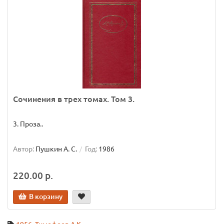
Сочинения в трех томах. Том 3.
3. Проза..
Автор:
Пушкин А. С.
Год:
1986
220.00 р.
В корзину