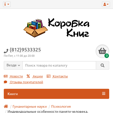
(812)9533325
0
Пн-Пят, с 11:00 до 20:00
Везде
Новости
Акции
Контакты
Отзывы покупателей
Книги
Гуманитарные науки
Психология
Индивидуальные особенности памяти человека.