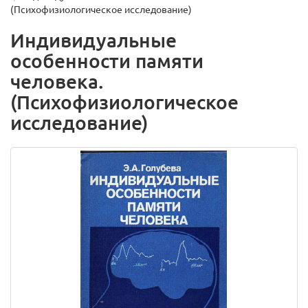
(Психофизиологическое исследование)
Индивидуальные
особенности памяти
человека.
(Психофизиологическое
исследование)