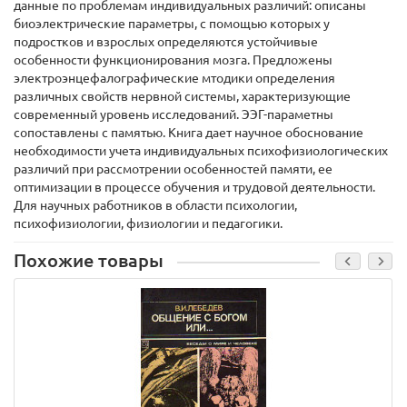
данные по проблемам индивидуальных различий: описаны
биоэлектрические параметры, с помощью которых у
подростков и взрослых определяются устойчивые
особенности функционирования мозга. Предложены
электроэнцефалографические мтодики определения
различных свойств нервной системы, характеризующие
современный уровень исследований. ЭЭГ-параметны
сопоставлены с памятью. Книга дает научное обоснование
необходимости учета индивидуальных психофизиологических
различий при рассмотрении особенностей памяти, ее
оптимизации в процессе обучения и трудовой деятельности.
Для научных работников в области психологии,
психофизиологии, физиологии и педагогики.
Похожие товары