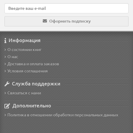
Оформить подписку
Информация
О состоянии книг
О нас
Доставка и оплата заказов
Условия соглашения
Служба поддержки
Связаться с нами
Дополнительно
Политика в отношении обработки персональных данных