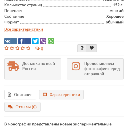
Количество страниц
152 с.
Переплет
мягкий
Состояние
Хорошее
Формат
обычный
Все характеристики
0
Доставка по всей
Предоставляем
России
фотографии перед
отправкой
Описание
Характеристики
Отзывы (0)
В монографии представлены новые экспериментальные