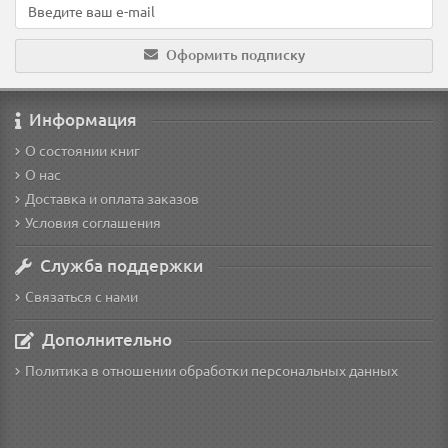
Оформить подписку
Информация
О состоянии книг
О нас
Доставка и оплата заказов
Условия соглашения
Служба поддержки
Связаться с нами
Дополнительно
Политика в отношении обработки персональных данных