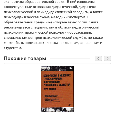
экспертизы образовательной среды. В ней изложены
концептуальные основания дидактической, дидактико-
психологической и психодидактической парадигм, а также
психодидактическая схема, методики экспертизы
образовательной среды и некоторые технологии. Книга
рекомендуется специалистам в области педагогической
психологии, практической психологии образования,
специалистам центров психологической службы, но также
может быть полезна школьным психологам, аспирантам и
студентам.
Похожие товары