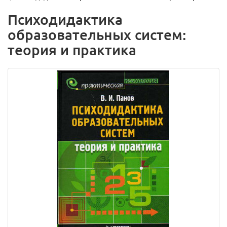
Психодидактика
образовательных систем:
теория и практика