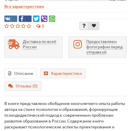
Все характеристики
0
Доставка по всей
Предоставляем
России
фотографии перед
отправкой
Описание
Характеристики
Отзывы (0)
В книге представлено обобщение многолетнего опыта работы
автора на стыке психологии и образования, формирующие
психодидактический подход к современным проблемам
развития образования в России. Содержание книги
раскрывает психологические аспекты проектирования и