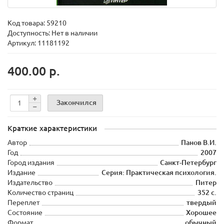
Код товара:
59210
Доступность: Нет в наличии
Артикул: 11181192
400.00 р.
Закончился
Краткие характеристики
Автор
Панов В.И.
Год
2007
Город издания
Санкт-Петербург
Издание
Серия: Практическая психология.
Издательство
Питер
Количество страниц
352 с.
Переплет
твердый
Состояние
Хорошее
Формат
обычный