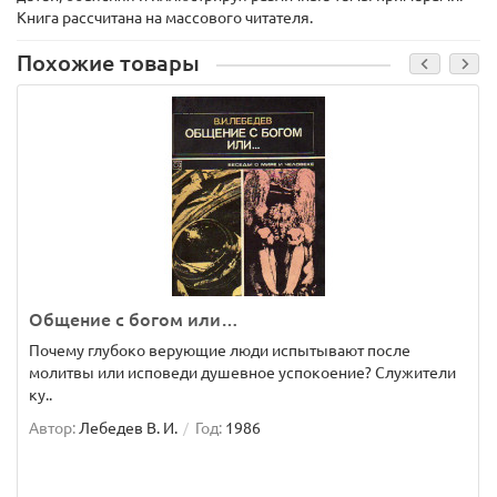
Книга рассчитана на массового читателя.
Похожие товары
Общение с богом или…
Почему глубоко верующие люди испытывают после
молитвы или исповеди душевное успокоение? Служители
ку..
Автор:
Лебедев В. И.
Год:
1986