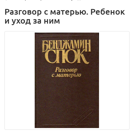
Разговор с матерью. Ребенок
и уход за ним