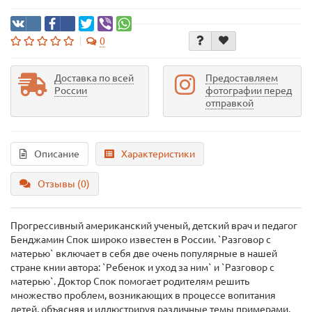
0
Доставка по всей
Предоставляем
России
фотографии перед
отправкой
Описание
Характеристики
Отзывы (0)
Прогрессивный американский ученый, детский врач и педагог
Бенджамин Спок широко известен в России. `Разговор с
матерью` включает в себя две очень популярные в нашей
стране книи автора: `Ребенок и уход за ним` и `Разговор с
матерью`. Доктор Спок помогает родителям решить
множество проблем, возникающих в процессе вопитания
детей, объясняя и иллюстрируя различные темы примерами.