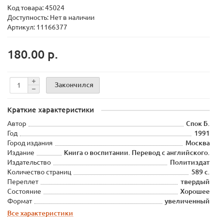
Код товара:
45024
Доступность: Нет в наличии
Артикул: 11166377
180.00 р.
Закончился
Краткие характеристики
Автор
Спок Б.
Год
1991
Город издания
Москва
Издание
Книга о воспитании. Перевод с английского.
Издательство
Политиздат
Количество страниц
589 с.
Переплет
твердый
Состояние
Хорошее
Формат
увеличенный
Все характеристики