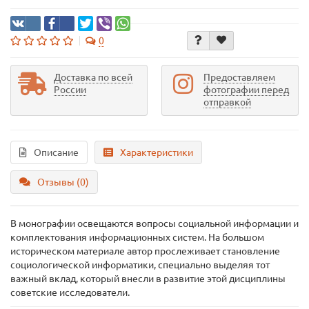
0
Доставка по всей
Предоставляем
России
фотографии перед
отправкой
Описание
Характеристики
Отзывы (0)
В монографии освещаются вопросы социальной информации и
комплектования информационных систем. На большом
историческом материале автор прослеживает становление
социологической информатики, специально выделяя тот
важный вклад, который внесли в развитие этой дисциплины
советские исследователи.