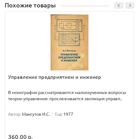
Похожие товары
Управление предприятием и инженер
В монографии рассматриваются малоизученные вопросы
теории управления: прослеживается эволюция управл..
Автор:
Мангутов И.С.
Год:
1977
360.00 р.