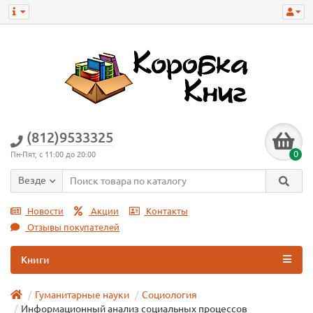
(812)9533325
0
Пн-Пят, с 11:00 до 20:00
Везде
Новости
Акции
Контакты
Отзывы покупателей
Книги
Гуманитарные науки
Социология
Информационный анализ социальных процессов