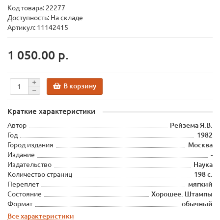
Код товара:
22277
Доступность: На складе
Артикул: 11142415
1 050.00 р.
В корзину
Краткие характеристики
Автор
Рейзема Я.В.
Год
1982
Город издания
Москва
Издание
-
Издательство
Наука
Количество страниц
198 с.
Переплет
мягкий
Состояние
Хорошее. Штампы
Формат
обычный
Все характеристики