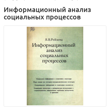
Информационный анализ
социальных процессов