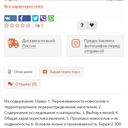
Все характеристики
0
Доставка по всей
Предоставляем
России
фотографии перед
отправкой
Описание
Характеристики
Отзывы (0)
Из содержания: Главы: 1. Переживаемость новоселов и
территориальное перераспределение населения; 2.
Содержание исследования и материалы; 3. Выбор ключей; 4.
Общая характеристика явления; 5. Признаки новоселов и их
подвижность; 6. Условия жизни и приживаемость. Тираж 2 300