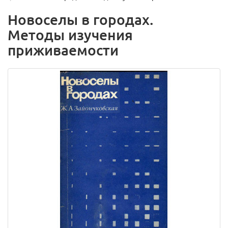
Новоселы в городах.
Методы изучения
приживаемости