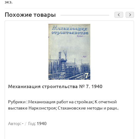
экз.
Похожие товары
Механизация строительства № 7. 1940
Рубрики : Механизация работ на стройках; К отчетной
выставке Наркомстроя; Стахановские методы и раци..
Автор:
-
Год:
1940