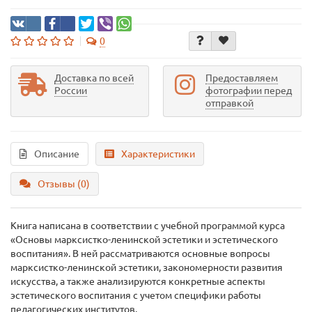
0
Доставка по всей
Предоставляем
России
фотографии перед
отправкой
Описание
Характеристики
Отзывы (0)
Книга написана в соответствии с учебной программой курса
«Основы марксистко-ленинской эстетики и эстетического
воспитания». В ней рассматриваются основные вопросы
марксистко-ленинской эстетики, закономерности развития
искусства, а также анализируются конкретные аспекты
эстетического воспитания с учетом специфики работы
педагогических институтов.