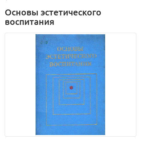
Основы эстетического
воспитания