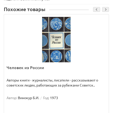
Похожие товары
Человек из России
Авторы книги - журналисты, писатели - рассказывают о
советских людях, работающих за рубежами Советск..
Автор:
Винокур Б.И.
Год:
1973