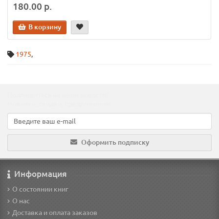
180.00 р.
В корзину
1975
,
Подпишитесь на наши новости!
Новинки, скидки, предложения!
Оформить подписку
Информация
О состоянии книг
О нас
Доставка и оплата заказов