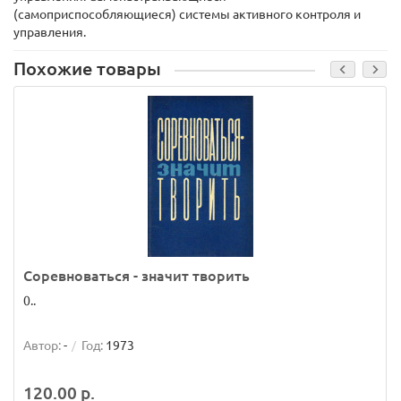
(самоприспособляющиеся) системы активного контроля и
управления.
Похожие товары
Соревноваться - значит творить
0..
Автор:
-
Год:
1973
120.00 р.