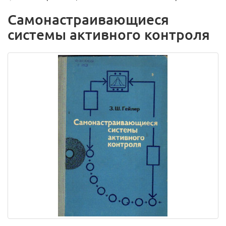
Самонастраивающиеся
системы активного контроля