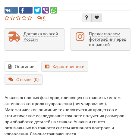
0
Доставка по всей
Предоставляем
России
фотографии перед
отправкой
Описание
Характеристики
Отзывы (0)
Анализ основных факторов, влияющих на точность систем
активного контроля и управления (регулирования).
Математическое описание технологических процессов и
статистическое исследование точности получения размеров
при обработке деталей на станках. Анализ и синтез
оптимальных по точности систем активного контроля и
управления. Самонастраивающиеся