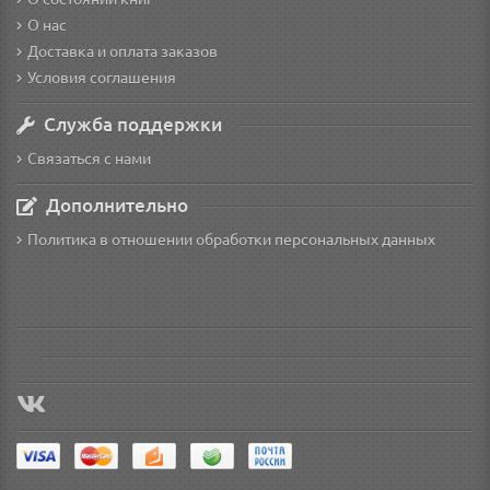
О нас
Доставка и оплата заказов
Условия соглашения
Служба поддержки
Связаться с нами
Дополнительно
Политика в отношении обработки персональных данных