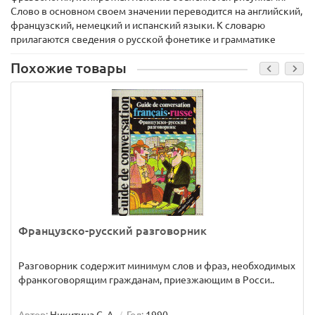
Слово в основном своем значении переводится на английский,
французский, немецкий и испанский языки. К словарю
прилагаются сведения о русской фонетике и грамматике
Похожие товары
Французско-русский разговорник
Разговорник содержит минимум слов и фраз, необходимых
франкоговорящим гражданам, приезжающим в Росси..