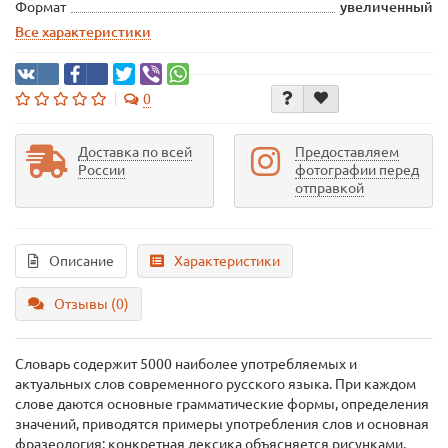
Формат
увеличенный
Все характеристики
0
Доставка по всей
Предоставляем
России
фотографии перед
отправкой
Описание
Характеристики
Отзывы (0)
Словарь содержит 5000 наиболее употребляемых и
актуальных слов современного русского языка. При каждом
слове даются основные грамматические формы, определения
значений, приводятся примеры употребления слов и основная
фразеология; конкретная лексика объясняется рисунками.