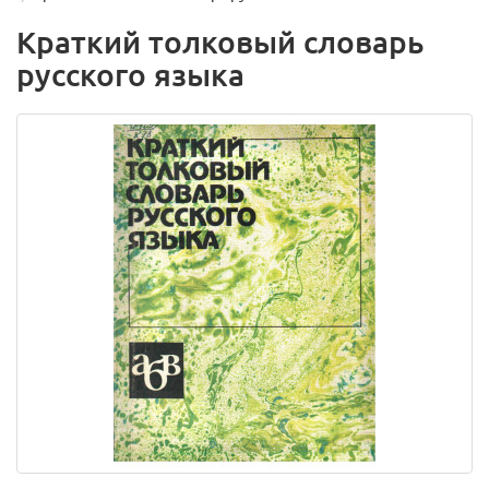
Краткий толковый словарь
русского языка