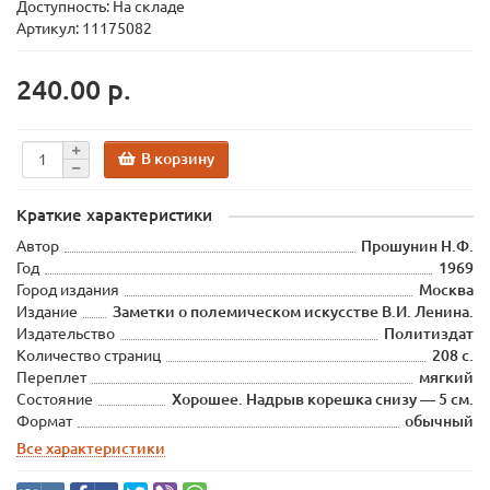
Доступность: На складе
Артикул: 11175082
240.00 р.
В корзину
Краткие характеристики
Автор
Прошунин Н.Ф.
Год
1969
Город издания
Москва
Издание
Заметки о полемическом искусстве В.И. Ленина.
Издательство
Политиздат
Количество страниц
208 с.
Переплет
мягкий
Состояние
Хорошее. Надрыв корешка снизу — 5 см.
Формат
обычный
Все характеристики