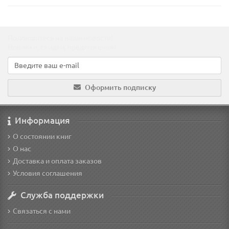
Подпишитесь на наши новости!
Новинки, скидки, предложения!
Оформить подписку
Информация
О состоянии книг
О нас
Доставка и оплата заказов
Условия соглашения
Служба поддержки
Связаться с нами