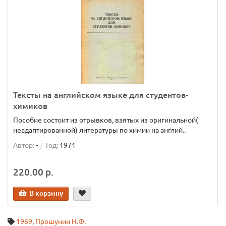
Тексты на английском языке для студентов-
химиков
Пособие состоит из отрывков, взятых из оригинальной(
неадаптированной) литературы по химии на англий..
Автор:
-
Год:
1971
220.00 р.
В корзину
1969
,
Прошунин Н.Ф.