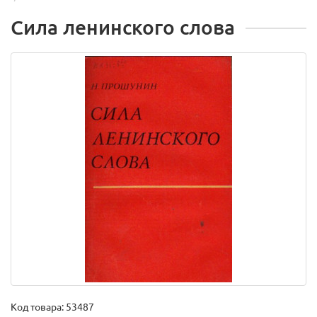
Сила ленинского слова
Код товара:
53487