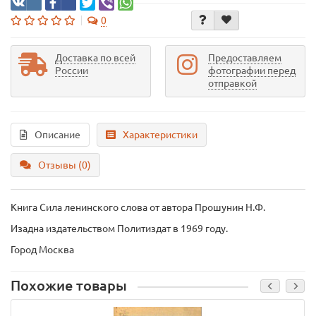
0
Доставка по всей
Предоставляем
России
фотографии перед
отправкой
Описание
Характеристики
Отзывы (0)
Книга Сила ленинского слова
от автора Прошунин Н.Ф.
Изадна издательством Политиздат в 1969 году.
Город Москва
Похожие товары