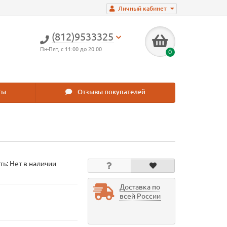
Личный кабинет
(812)9533325
Пн-Пят, с 11:00 до 20:00
0
ты
Отзывы покупателей
ть: Нет в наличии
Доставка по
всей России