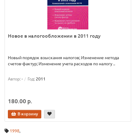
Новое в налогообложении в 2011 году
Новый порядок взыскания налогов; Изменение метода
счетов-фактур; Изменение учета расходов по налогу ..
Автор:
-
Год:
2011
180.00 р.
В корзину
1998
,