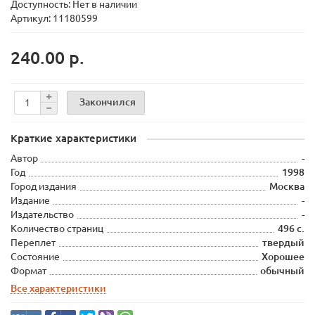
Доступность: Нет в наличии
Артикул: 11180599
240.00 р.
Закончился
Краткие характеристики
Автор
-
Год
1998
Город издания
Москва
Издание
-
Издательство
-
Количество страниц
496 с.
Переплет
твердый
Состояние
Хорошее
Формат
обычный
Все характеристики