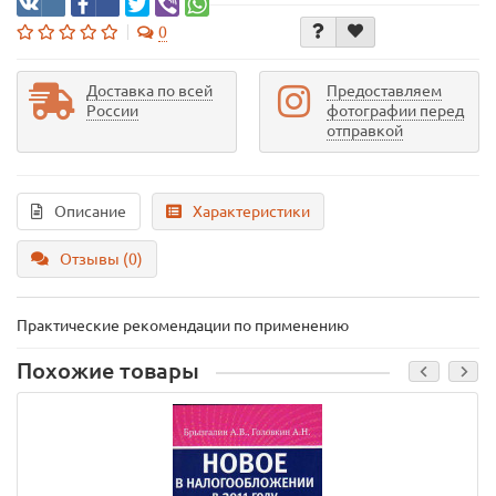
0
Доставка по всей
Предоставляем
России
фотографии перед
отправкой
Описание
Характеристики
Отзывы (0)
Практические рекомендации по применению
Похожие товары