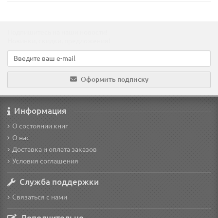
Подпишитесь на наши новости!
Новинки, скидки, предложения!
Оформить подписку
Информация
О состоянии книг
О нас
Доставка и оплата заказов
Условия соглашения
Служба поддержки
Связаться с нами
Дополнительно