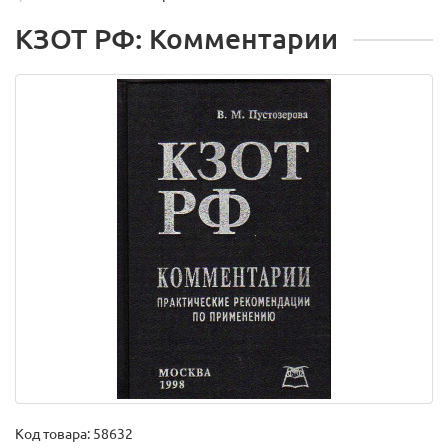
КЗОТ РФ: Комментарии
Код товара:
58632