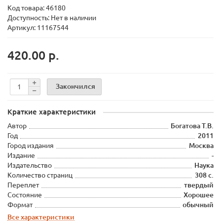
Код товара:
46180
Доступность: Нет в наличии
Артикул: 11167544
420.00 р.
Закончился
Краткие характеристики
Автор
Богатова Т.В.
Год
2011
Город издания
Москва
Издание
-
Издательство
Наука
Количество страниц
308 с.
Переплет
твердый
Состояние
Хорошее
Формат
обычный
Все характеристики