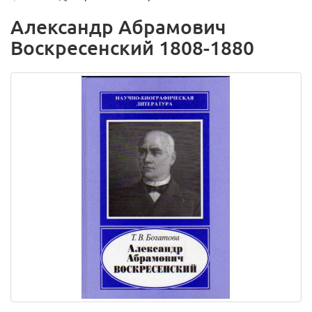
Александр Абрамович
Воскресенский 1808-1880