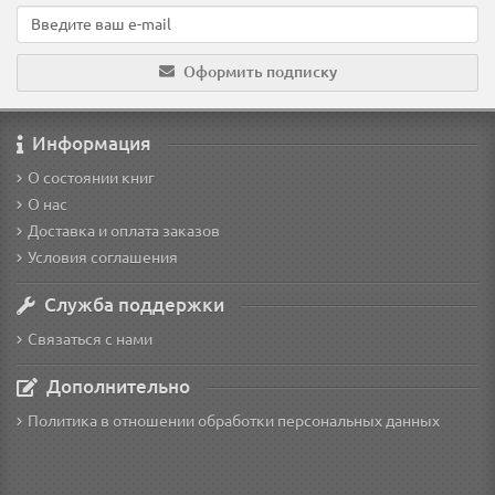
Оформить подписку
Информация
О состоянии книг
О нас
Доставка и оплата заказов
Условия соглашения
Служба поддержки
Связаться с нами
Дополнительно
Политика в отношении обработки персональных данных