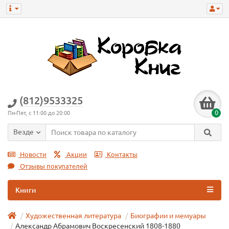
(812)9533325
0
Пн-Пят, с 11:00 до 20:00
Везде
Новости
Акции
Контакты
Отзывы покупателей
Книги
Художественная литература
Биографии и мемуары
Александр Абрамович Воскресенский 1808-1880