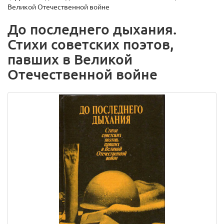
Великой Отечественной войне
До последнего дыхания.
Стихи советских поэтов,
павших в Великой
Отечественной войне