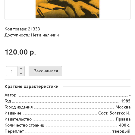
Код товара:
21333
Доступность: Нет в наличии
120.00 р.
Закончился
Краткие характеристики
Автор
-
Год
1985
Город издания
Москва
Издание
Сост. Богатко И.
Издательство
Правда
Количество страниц
400 с.
Переплет
твердый