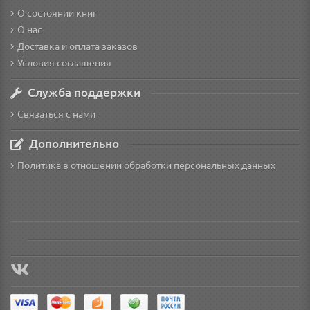
О состоянии книг
О нас
Доставка и оплата заказов
Условия соглашения
Служба поддержки
Связаться с нами
Дополнительно
Политика в отношении обработки персональных данных