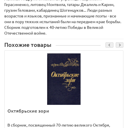
Герасименко, литовец Монтвила, татары Джалиль и Карим,
грузин Геловани, кабардинец Шогенцуков... Люди разных
возрастов и языков, признанные и начинающие поэты - все
они в пору тяжких испытаний были на переднем крае борьбы.
Сборник подготовлен к 40-летию Победы в Великой
Отечественной войне.
Похожие товары
Октябрьские зори
В сборник, посвященный 70-летию великого Октября,