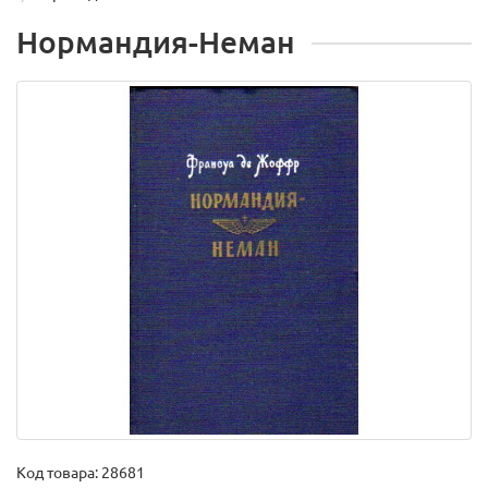
Нормандия-Неман
Код товара:
28681