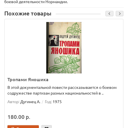
боевой деятельности Нормандии.
Похожие товары
Тропами Яношика
В этой документальной повести рассказывается о боевом
содружестве партизан разных национальностей в ..
Автор:
Дугинец А.
Год:
1975
180.00 р.