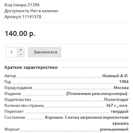
Код товара:
21396
Доступность: Нет в наличии
Артикул: 11141578
140.00 р.
Закончился
Краткие характеристики
Автор
Нежный А.И.
Год
1984
Город издания
Москва
Издание
(Пламенные революционеры).
Издательство
Политиздат
Количество страниц
367 с., илл.
Переплет
твердый
Состояние
Хорошее. Слегка загрязнена переплетная
крышка
Формат
уменьшенный