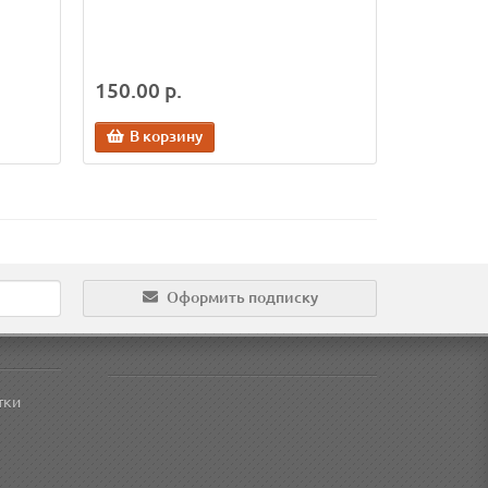
150.00 р.
В корзину
Оформить подписку
тки