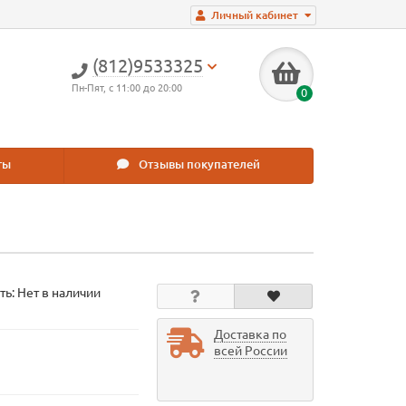
Личный кабинет
(812)9533325
Пн-Пят, с 11:00 до 20:00
0
ты
Отзывы покупателей
ть: Нет в наличии
Доставка по
всей России