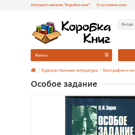
Интернет-магазин "Коробка книг"
О состоянии книг
Везде
Книги
Художественная литература
Биографии и м
Особое задание