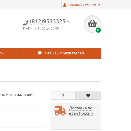
Личный кабинет
(812)9533325
Пн-Пят, с 11:00 до 20:00
0
ты
Отзывы покупателей
ть: Нет в наличии
Доставка по
всей России