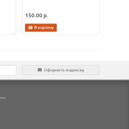
150.00 р.
В корзину
Оформить подписку
тки