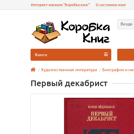
Интернет-магазин "Коробка книг"
О состоянии книг
Везде
Книги
Художественная литература
Биографии и м
Первый декабрист