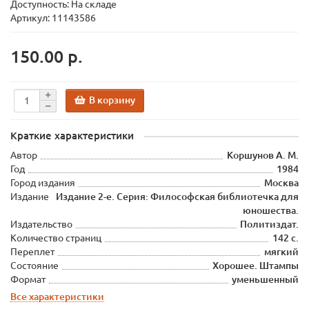
Доступность: На складе
Артикул: 11143586
150.00 р.
В корзину
Краткие характеристики
Автор
Коршунов А. М.
Год
1984
Город издания
Москва
Издание
Издание 2-е. Серия: Философская библиотечка для
юношества.
Издательство
Политиздат.
Количество страниц
142 с.
Переплет
мягкий
Состояние
Хорошее. Штампы
Формат
уменьшенный
Все характеристики