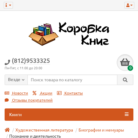
(812)9533325
0
Пн-Пят, с 11:00 до 20:00
Везде
Новости
Акции
Контакты
Отзывы покупателей
Книги
Художественная литература
Биографии и мемуары
Познание и деятельность