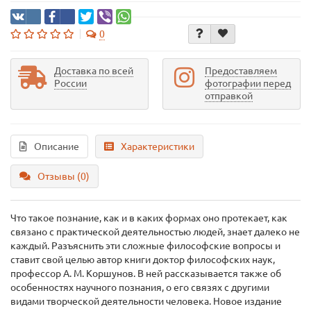
0
Доставка по всей
Предоставляем
России
фотографии перед
отправкой
Описание
Характеристики
Отзывы (0)
Что такое познание, как и в каких формах оно протекает, как
связано с практической деятельностью людей, знает далеко не
каждый. Разъяснить эти сложные философские вопросы и
ставит свой целью автор книги доктор философских наук,
профессор А. М. Коршунов. В ней рассказывается также об
особенностях научного познания, о его связях с другими
видами творческой деятельности человека. Новое издание