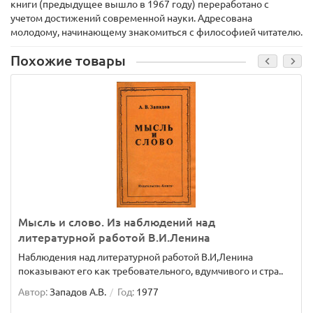
книги (предыдущее вышло в 1967 году) переработано с
учетом достижений современной науки. Адресована
молодому, начинающему знакомиться с философией читателю.
Похожие товары
Мысль и слово. Из наблюдений над
литературной работой В.И.Ленина
Наблюдения над литературной работой В.И,Ленина
показывают его как требовательного, вдумчивого и стра..
Автор:
Западов А.В.
Год:
1977