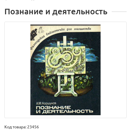
Познание и деятельность
Код товара:
23456