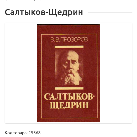
Салтыков-Щедрин
Код товара:
25568