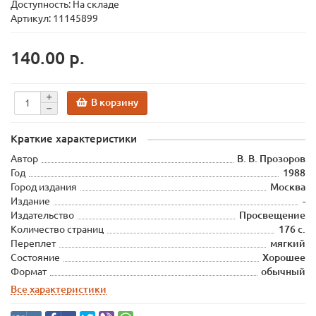
Доступность: На складе
Артикул: 11145899
140.00 р.
В корзину
Краткие характеристики
Автор
В. В. Прозоров
Год
1988
Город издания
Москва
Издание
-
Издательство
Просвещение
Количество страниц
176 с.
Переплет
мягкий
Состояние
Хорошее
Формат
обычный
Все характеристики