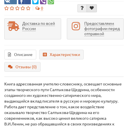
0
Доставка по всей
Предоставляем
России
фотографии перед
отправкой
Описание
Характеристики
Отзывы (0)
Книга адресованная учителю-словеснику, освещает основные
этапы творческого пути Салтыкова-Щедрина, особенности
созданного им художественно-сатирического мира,
выдающийся вклад писателя в русскую и мировую культуру.
Работа дает представление о том, какое воздействие
оказывало творчество Салтыкова-Щедрина на его
современников, как высоко ценил великого сатирика
В.И.Ленин, не раз обращавшийся в своих произведениях к