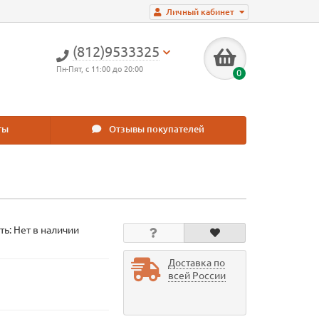
Личный кабинет
(812)9533325
Пн-Пят, с 11:00 до 20:00
0
ты
Отзывы покупателей
ть: Нет в наличии
Доставка по
всей России