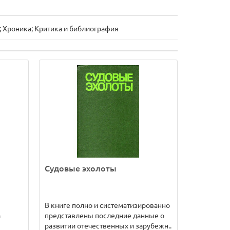
 Хроника; Критика и библиография
Судовые эхолоты
В книге полно и систематизированно
а
представлены последние данные о
развитии отечественных и зарубежн..