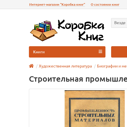
Интернет-магазин "Коробка книг"
О состоянии книг
Везде
Книги
Художественная литература
Биографии и м
Строительная промышле