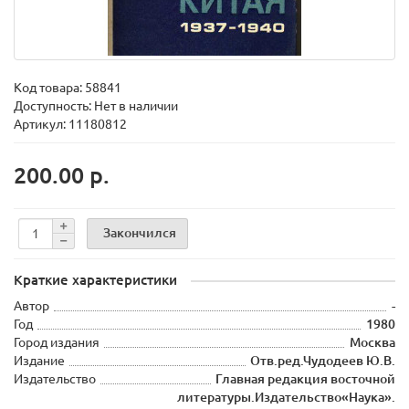
Код товара:
58841
Доступность: Нет в наличии
Артикул: 11180812
200.00 р.
Закончился
Краткие характеристики
Автор
-
Год
1980
Город издания
Москва
Издание
Отв.ред.Чудодеев Ю.В.
Издательство
Главная редакция восточной
литературы.Издательство«Наука».