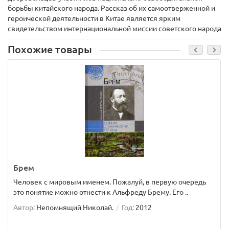
борьбы китайского народа. Рассказ об их самоотверженной и
героической деятельности в Китае является ярким
свидетельством интернациональной миссии советского народа
Похожие товары
Брем
Человек с мировым именем. Пожалуй, в первую очередь
это понятие можно отнести к Альфреду Брему. Его ..
Автор:
Непомнящий Николай.
Год:
2012