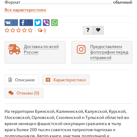
Формат
обычный
Все характеристики
0
Доставка по всей
Предоставляем
России
фотографии перед
отправкой
Описание
Характеристики
Отзывы (0)
На территории Брянской, Калининской, Калужской, Курской,
Московской, Орловской, Смоленской и Тульской областей во
время немецко-фашистской оккупации сражались в тылу
врага более 200 тысяч советских патриотов-партизан и
подпольщиков. Автор книги, участник подпольной и