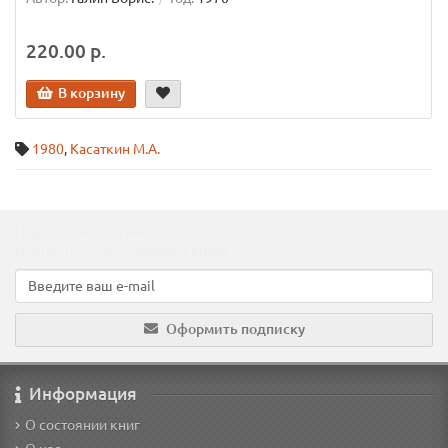
220.00 р.
В корзину
1980
,
Касаткин М.А.
Подпишитесь на наши новости!
Новинки, скидки, предложения!
Оформить подписку
Информация
О состоянии книг