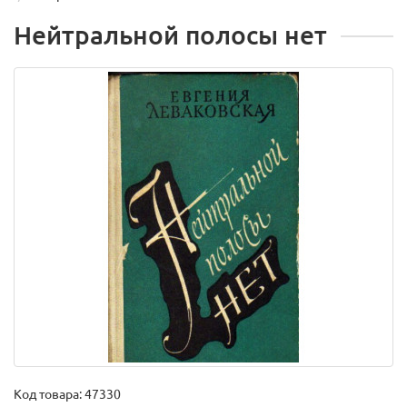
Нейтральной полосы нет
Код товара:
47330