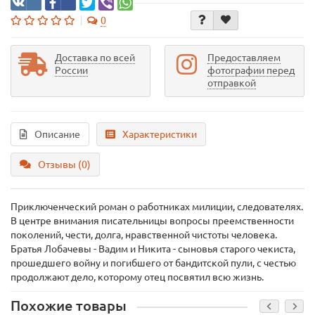
0
Доставка по всей
Предоставляем
России
фотографии перед
отправкой
Описание
Характеристики
Отзывы (0)
Приключенческий роман о работниках милиции, следователях.
В центре внимания писательницы вопросы преемственности
поколений, чести, долга, нравственной чистоты человека.
Братья Лобачевы - Вадим и Никита - сыновья старого чекиста,
прошедшего войну и погибшего от бандитской пули, с честью
продолжают дело, которому отец посвятил всю жизнь.
Похожие товары