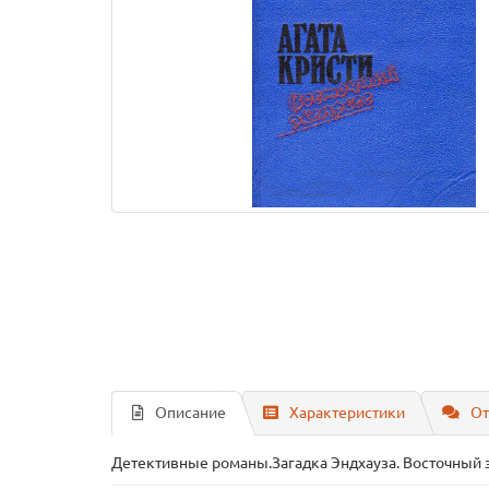
Описание
Характеристики
От
Детективные романы.Загадка Эндхауза. Восточный э