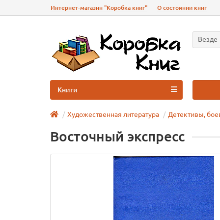
Интернет-магазин "Коробка книг"
О состоянии книг
Везде
Книги
Художественная литература
Детективы, бое
Восточный экспресс