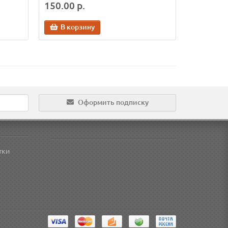
150.00 р.
В корзину
Оформить подписку
тки