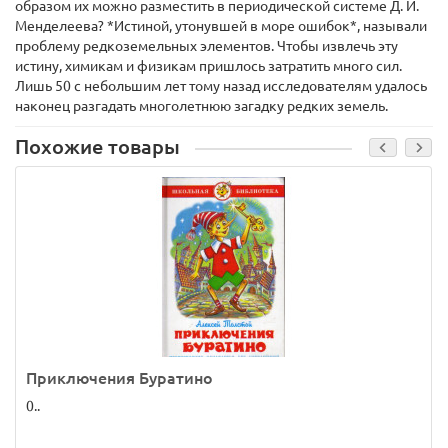
образом их можно разместить в периодической системе Д. И.
Менделеева? *Истиной, утонувшей в море ошибок*, называли
проблему редкоземельных элементов. Чтобы извлечь эту
истину, химикам и физикам пришлось затратить много сил.
Лишь 50 с небольшим лет тому назад исследователям удалось
наконец разгадать многолетнюю загадку редких земель.
Похожие товары
Приключения Буратино
0..