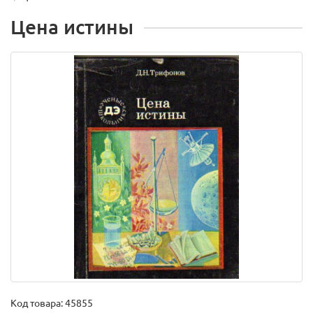
Цена истины
Код товара:
45855