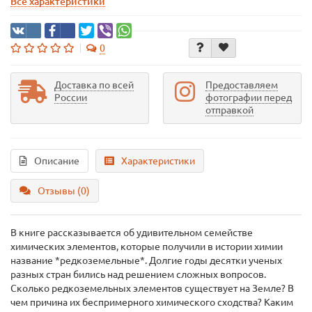
Все характеристики
0
Доставка по всей
Предоставляем
России
фотографии перед
отправкой
Описание
Характеристики
Отзывы (0)
В книге рассказывается об удивительном семействе
химических элементов, которые получили в истории химии
название *редкоземельные*. Долгие годы десятки ученых
разных стран бились над решением сложных вопросов.
Сколько редкоземельных элементов существует на Земле? В
чем причина их беспримерного химического сходства? Каким