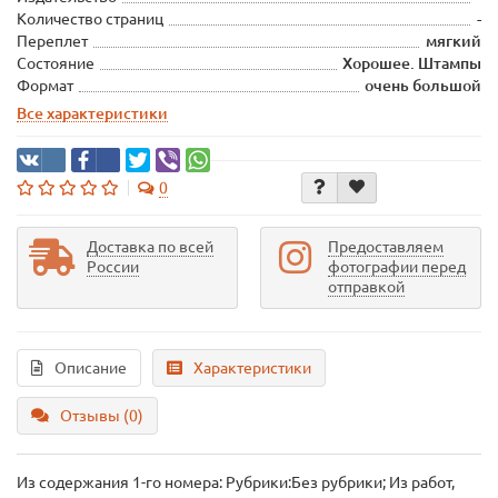
Количество страниц
-
Переплет
мягкий
Состояние
Хорошее. Штампы
Формат
очень большой
Все характеристики
0
Доставка по всей
Предоставляем
России
фотографии перед
отправкой
Описание
Характеристики
Отзывы (0)
Из содержания 1-го номера: Рубрики:Без рубрики; Из работ,