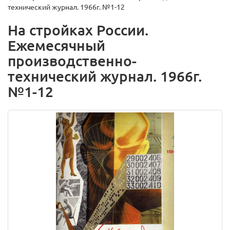
технический журнал. 1966г. №1-12
На стройках России.
Ежемесячный
производственно-
технический журнал. 1966г.
№1-12