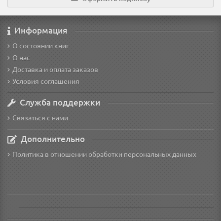
Информация
О состоянии книг
О нас
Доставка и оплата заказов
Условия соглашения
Служба поддержки
Связаться с нами
Дополнительно
Политика в отношении обработки персональных данных