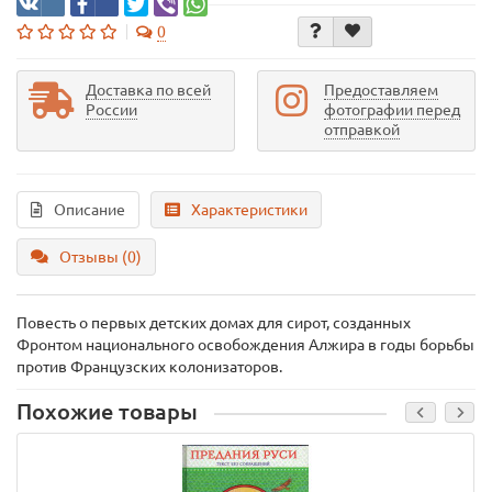
0
Доставка по всей
Предоставляем
России
фотографии перед
отправкой
Описание
Характеристики
Отзывы (0)
Повесть о первых детских домах для сирот, созданных
Фронтом национального освобождения Алжира в годы борьбы
против Французских колонизаторов.
Похожие товары