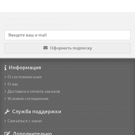
Подпишитесь на наши новости!
Новинки, скидки, предложения!
Оформить подписку
Информация
О состоянии книг
О нас
Доставка и оплата заказов
Условия соглашения
Служба поддержки
Связаться с нами
Дополнительно