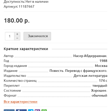
Доступность: Нет в наличии
Артикул: 11187667
180.00 р.
Закончился
Краткие характеристики
Автор
Насер Абдеррахман.
Год
1988
Город издания
Москва
Издание
Повесть. Перевод с французского.
Издательство
Детская литература
Количество страниц
174 c
Переплет
твердый
Состояние
Хорошее.
Формат
обычный
Все характеристики