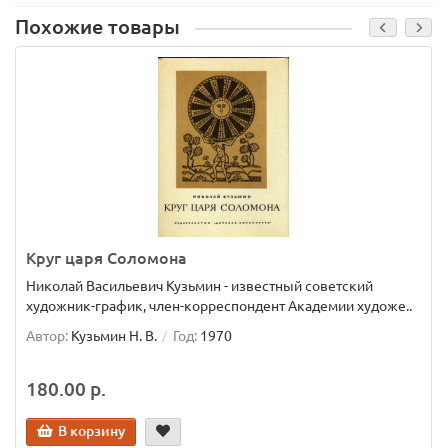
Похожие товары
Круг царя Соломона
Николай Васильевич Кузьмин - известный советский
художник-график, член-корреспондент Академии художе..
Автор:
Кузьмин Н. В.
Год:
1970
180.00 р.
В корзину