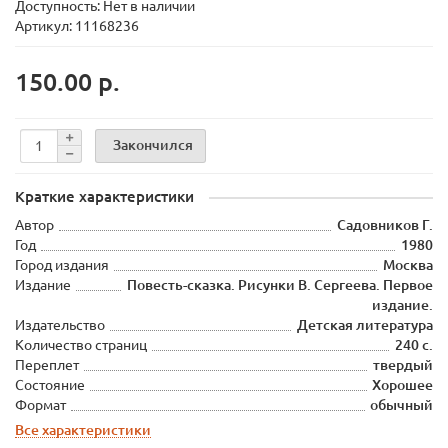
Доступность: Нет в наличии
Артикул: 11168236
150.00 р.
Закончился
Краткие характеристики
Автор
Садовников Г.
Год
1980
Город издания
Москва
Издание
Повесть-сказка. Рисунки В. Сергеева. Первое
издание.
Издательство
Детская литература
Количество страниц
240 с.
Переплет
твердый
Состояние
Хорошее
Формат
обычный
Все характеристики