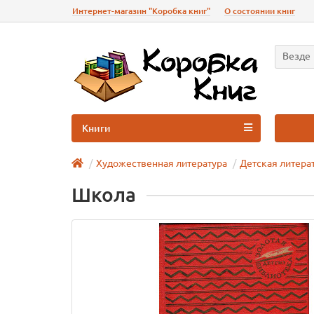
Интернет-магазин "Коробка книг"
О состоянии книг
Везде
Книги
Художественная литература
Детская литера
Школа