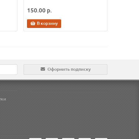
150.00 р.
В корзину
Оформить подписку
тки