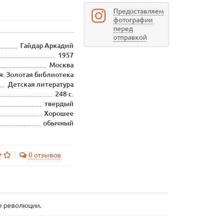
Предоставляем
фотографии
перед
отправкой
Гайдар Аркадий
1957
Москва
я: Золотая библиотека
Детская литература
248 с.
твердый
Хорошее
обычный
0 отзывов
е революции.