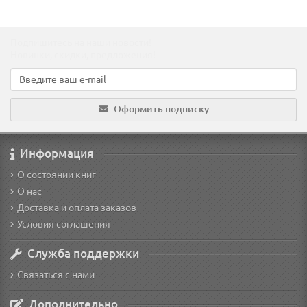
Подпишитесь на наши новости!
Новинки, скидки, предложения!
Оформить подписку
Информация
О состоянии книг
О нас
Доставка и оплата заказов
Условия соглашения
Служба поддержки
Связаться с нами
Дополнительно