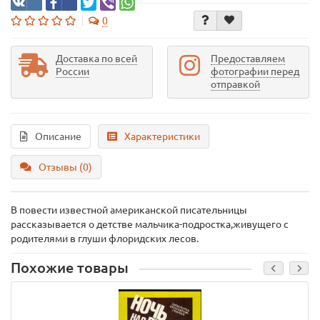
0
Доставка по всей
Предоставляем
России
фотографии перед
отправкой
Описание
Характеристики
Отзывы (0)
В повести известной американской писательницы
рассказывается о детстве мальчика-подростка,живущего с
родителями в глуши флоридских лесов.
Похожие товары