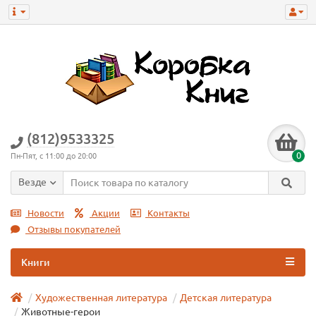
(812)9533325
0
Пн-Пят, с 11:00 до 20:00
Везде
Новости
Акции
Контакты
Отзывы покупателей
Книги
Художественная литература
Детская литература
Животные-герои