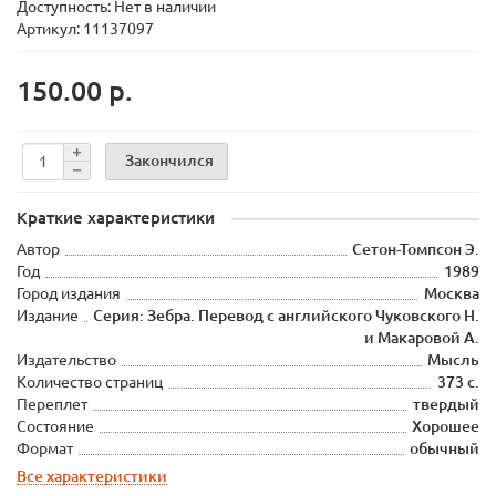
Доступность: Нет в наличии
Артикул: 11137097
150.00 р.
Закончился
Краткие характеристики
Автор
Сетон-Томпсон Э.
Год
1989
Город издания
Москва
Издание
Серия: Зебра. Перевод с английского Чуковского Н.
и Макаровой А.
Издательство
Мысль
Количество страниц
373 с.
Переплет
твердый
Состояние
Хорошее
Формат
обычный
Все характеристики