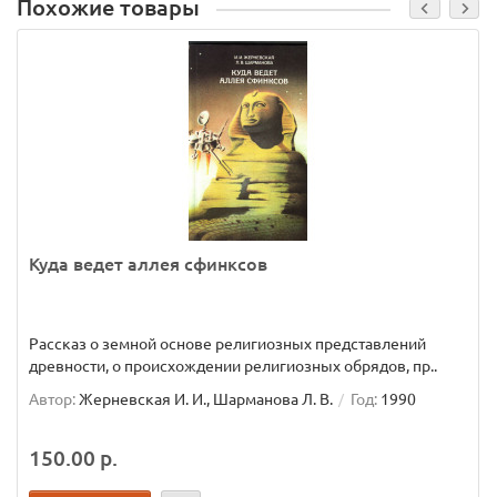
Похожие товары
Куда ведет аллея сфинксов
Рассказ о земной основе религиозных представлений
древности, о происхождении религиозных обрядов, пр..
Автор:
Жерневская И. И., Шарманова Л. В.
Год:
1990
150.00 р.