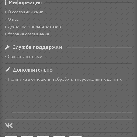
Информация
О состоянии книг
О нас
Доставка и оплата заказов
Условия соглашения
Служба поддержки
Связаться с нами
Дополнительно
Политика в отношении обработки персональных данных