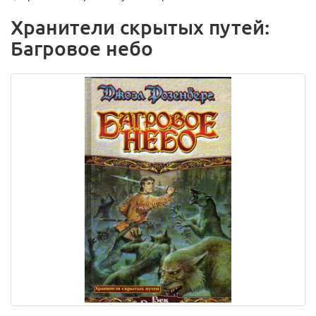
Хранители скрытых путей:
Багровое небо