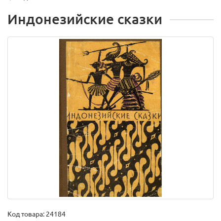
Индонезийские сказки
Код товара:
24184