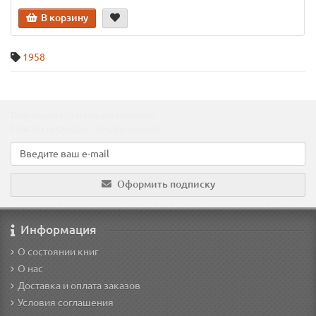
В корзину
1958
Подпишитесь на наши новости!
Новинки, скидки, предложения!
Оформить подписку
Информация
О состоянии книг
О нас
Доставка и оплата заказов
Условия соглашения