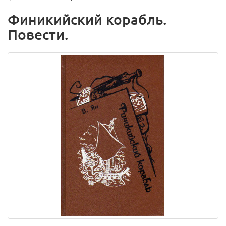
Финикийский корабль.
Повести.