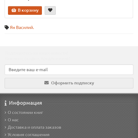
В корзину
Ян Василий.
Подпишитесь на наши новости!
Новинки, скидки, предложения!
Оформить подписку
Информация
О состоянии книг
О нас
Доставка и оплата заказов
Условия соглашения