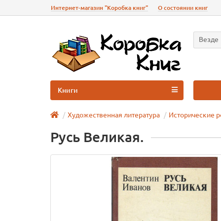
Интернет-магазин "Коробка книг"
О состоянии книг
Везде
Книги
Художественная литература
Исторические 
Русь Великая.