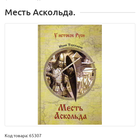
Месть Аскольда.
Код товара:
65307