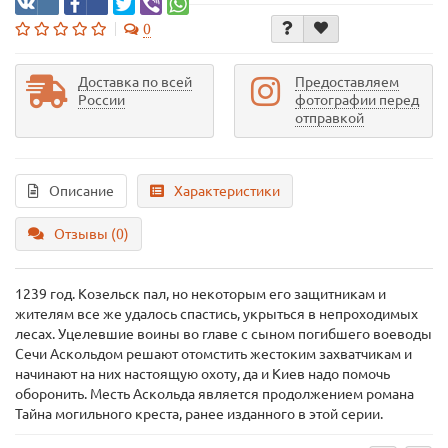
0
Доставка по всей
Предоставляем
России
фотографии перед
отправкой
Описание
Характеристики
Отзывы (0)
1239 год. Козельск пал, но некоторым его защитникам и
жителям все же удалось спастись, укрыться в непроходимых
лесах. Уцелевшие воины во главе с сыном погибшего воеводы
Сечи Аскольдом решают отомстить жестоким захватчикам и
начинают на них настоящую охоту, да и Киев надо помочь
оборонить. Месть Аскольда является продолжением романа
Тайна могильного креста, ранее изданного в этой серии.