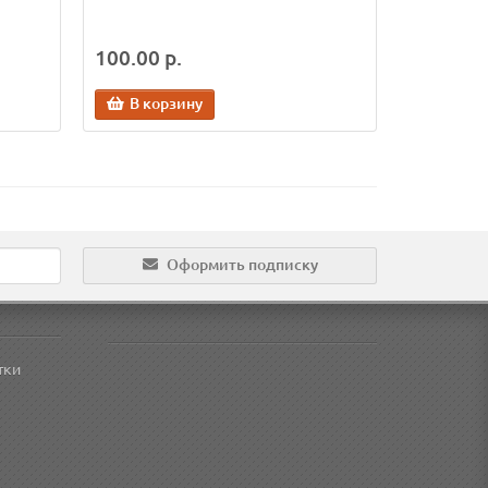
100.00 р.
В корзину
Оформить подписку
тки