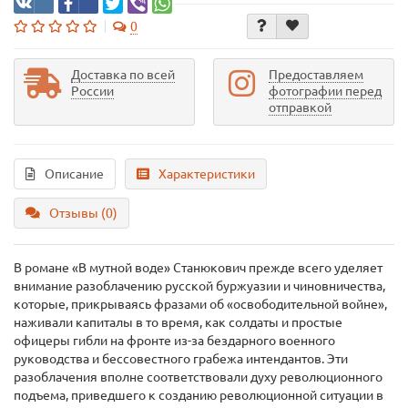
0
Доставка по всей
Предоставляем
России
фотографии перед
отправкой
Описание
Характеристики
Отзывы (0)
В романе «В мутной воде» Станюкович прежде всего уделяет
внимание разоблачению русской буржуазии и чиновничества,
которые, прикрываясь фразами об «освободительной войне»,
наживали капиталы в то время, как солдаты и простые
офицеры гибли на фронте из-за бездарного военного
руководства и бессовестного грабежа интендантов. Эти
разоблачения вполне соответствовали духу революционного
подъема, приведшего к созданию революционной ситуации в