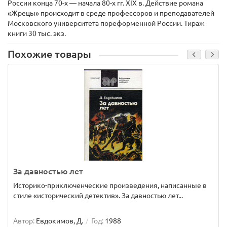
России конца 70-х — начала 80-х гг. XIX в. Действие романа
«Жрецы» происходит в среде профессоров и преподавателей
Московского университета пореформенной России. Тираж
книги 30 тыс. экз.
Похожие товары
За давностью лет
Историко-приключенческие произведения, написанные в
стиле «исторический детектив». За давностью лет...
Автор:
Евдокимов, Д.
Год:
1988