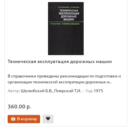
Техническая эксплуатация дорожных машин
В справочнике приведены рекомендации по подготовке и
организации технической эксплуатации дорожных м..
Автор:
Шелюбский Б.В., Пиярский Т.И.
Год:
1975
360.00 р.
В корзину