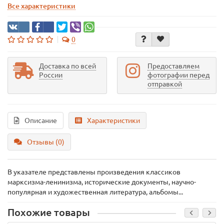
Все характеристики
0
Доставка по всей
Предоставляем
России
фотографии перед
отправкой
Описание
Характеристики
Отзывы (0)
В указателе представлены произведения классиков
марксизма-ленинизма, исторические документы, научно-
популярная и художественная литература, альбомы...
Похожие товары