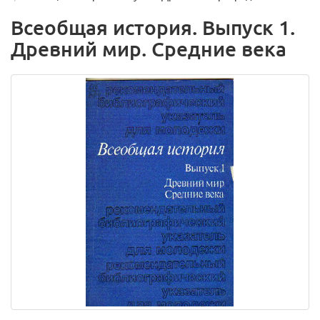
Всеобщая история. Выпуск 1.
Древний мир. Средние века