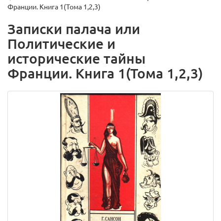
Франции. Книга 1(Тома 1,2,3)
Записки палача или
Политические и
исторические тайны
Франции. Книга 1(Тома 1,2,3)