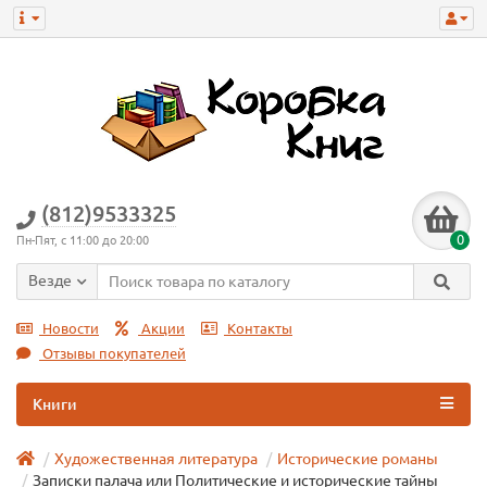
(812)9533325
0
Пн-Пят, с 11:00 до 20:00
Везде
Новости
Акции
Контакты
Отзывы покупателей
Книги
Художественная литература
Исторические романы
Записки палача или Политические и исторические тайны