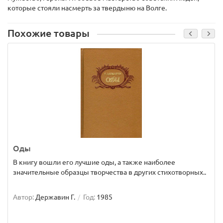
которые стояли насмерть за твердыню на Волге.
Похожие товары
Оды
В книгу вошли его лучшие оды, а также наиболее
значительные образцы творчества в других стихотворных..
Автор:
Державин Г.
Год:
1985