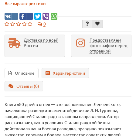
Все характеристики
0
Доставка по всей
Предоставляем
России
фотографии перед
отправкой
Описание
Характеристики
Отзывы (0)
Книга «80 дней в огне» — это воспоминания Ленчевского,
начальника разведки знаменитой дивизии Л. Н. Гуртьева,
защищавшей Сталинград на главном направлении. Автор
рассказывает, как в условиях Сталинградской битвы
действовала наша боевая разведка, правдиво показывает
мужество, героизм и боевое мастерство советских людей,