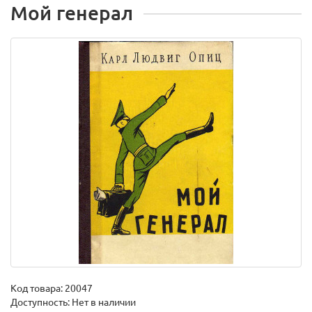
Мой генерал
Код товара:
20047
Доступность: Нет в наличии