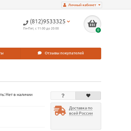
Личный кабинет
(812)9533325
Пн-Пят, с 11:00 до 20:00
0
ты
Отзывы покупателей
ть: Нет в наличии
Доставка по
всей России