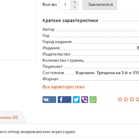
Закончился
Кол-во
Краткие характеристики
Автор
Год
Город издания
Издание
Издательство
Количество страниц
Переплет
Состояние
Хорошее. Трещина на 3-й и 35
Формат
Все характеристики
зывы (0)
щего отпор американским агрессорам