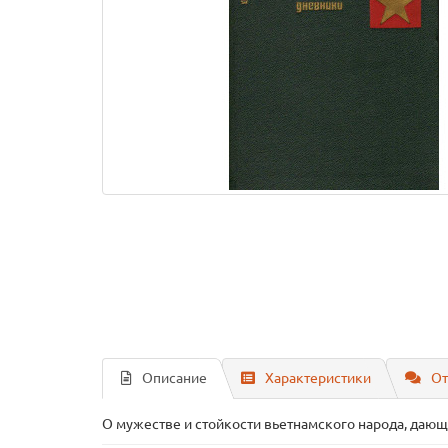
Описание
Характеристики
От
О мужестве и стойкости вьетнамского народа, даю