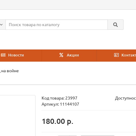
Новости
Акции
Контак
 на войне
Код товара:
23997
Доступнос
Артикул: 11144107
180.00 р.