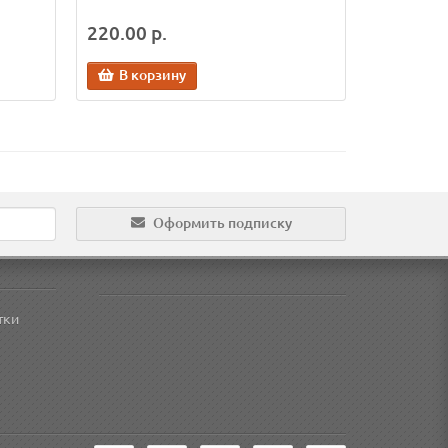
220.00 р.
В корзину
Оформить подписку
тки