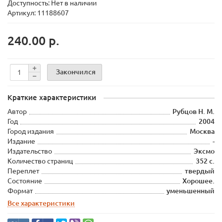
Доступность: Нет в наличии
Артикул: 11188607
240.00 р.
Закончился
Краткие характеристики
Автор
Рубцов Н. М.
Год
2004
Город издания
Москва
Издание
-
Издательство
Эксмо
Количество страниц
352 с.
Переплет
твердый
Состояние
Хорошее.
Формат
уменьшенный
Все характеристики