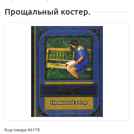
Прощальный костер.
Код товара:
66178