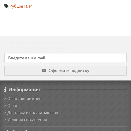
Рубцов Н. М.
Подпишитесь на наши новости!
Новинки, скидки, предложения!
Оформить подписку
Информация
О состоянии книг
О нас
Доставка и оплата заказов
Условия соглашения