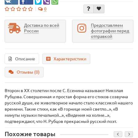
0
Доставка по всей
Предоставляем
России
фотографии перед
отправкой
Описание
Характеристики
Отзывы (0)
Втором в XX столетии после С. Есенина называют Николая
Рубцова. Совершенная и простая форма его стихов созвучна
русской душе, ее животворное начало стало классикой нашего
времени. Такие стихи, как «В горнице моей светло...», «В
минуты музыки печальной...», «Видения на холме...»,
подтверждают, что Н. Рубцов прекрасный русский поэт.
Похожие товары