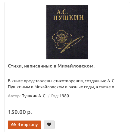
Стихи, написанные в Михайловском.
В книге представлены стихотворения, созданные А. С.
Пушкиным в Михайловском в разные годы, а также п..
Автор:
Пушкин А. С.
Год:
1980
150.00 р.
В корзину