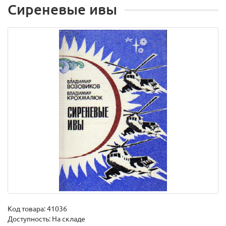
Сиреневые ивы
Код товара:
41036
Доступность: На складе