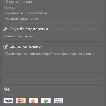
О состоянии книг
О нас
Доставка и оплата заказов
Условия соглашения
Служба поддержки
Связаться с нами
Дополнительно
Политика в отношении обработки персональных данных