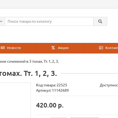
Новости
Акции
Контак
ие сочинений в 3 томах. Тт. 1, 2, 3.
мах. Тт. 1, 2, 3.
Код товара:
22525
Доступнос
Артикул: 11142689
420.00 р.