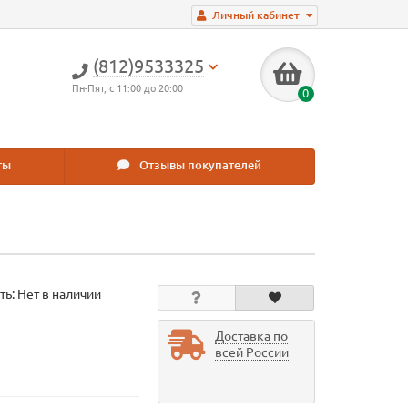
Личный кабинет
(812)9533325
Пн-Пят, с 11:00 до 20:00
0
ты
Отзывы покупателей
ть: Нет в наличии
Доставка по
всей России