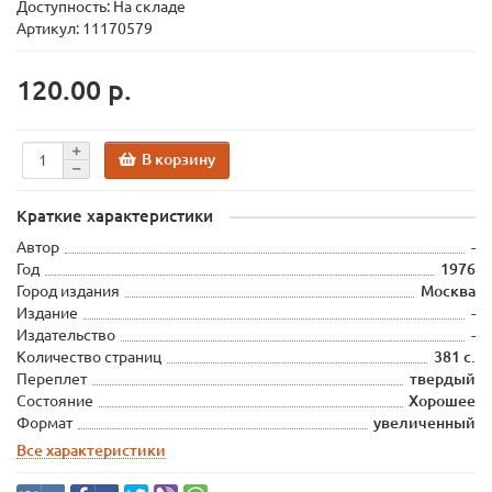
Доступность: На складе
Артикул: 11170579
120.00 р.
В корзину
Краткие характеристики
Автор
-
Год
1976
Город издания
Москва
Издание
-
Издательство
-
Количество страниц
381 с.
Переплет
твердый
Состояние
Хорошее
Формат
увеличенный
Все характеристики