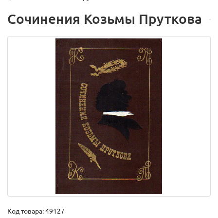
Сочинения Козьмы Пруткова
Код товара:
49127