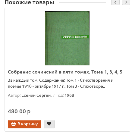
Похожие товары
Собрание сочинений в пяти томах. Тома 1, 3, 4, 5
За каждый том. Содержание: Том 1 - Стихотворения и
поэмы 1910 - октябрь 1917 г., Том 3 - Стихотворе..
Автор:
Есенин Сергей.
Год:
1968
480.00 р.
В корзину